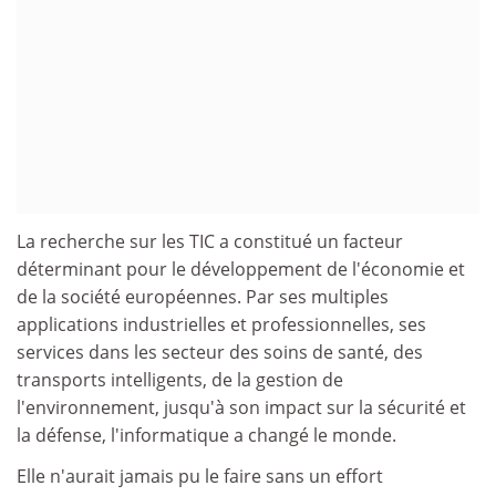
La recherche sur les TIC a constitué un facteur
déterminant pour le développement de l'économie et
de la société européennes. Par ses multiples
applications industrielles et professionnelles, ses
services dans les secteur des soins de santé, des
transports intelligents, de la gestion de
l'environnement, jusqu'à son impact sur la sécurité et
la défense, l'informatique a changé le monde.
Elle n'aurait jamais pu le faire sans un effort