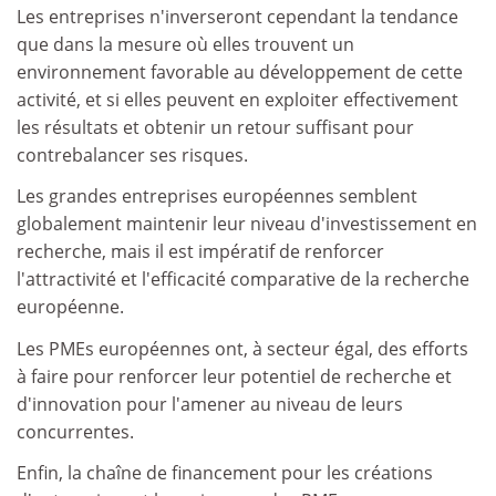
Les entreprises n'inverseront cependant la tendance
que dans la mesure où elles trouvent un
environnement favorable au développement de cette
activité, et si elles peuvent en exploiter effectivement
les résultats et obtenir un retour suffisant pour
contrebalancer ses risques.
Les grandes entreprises européennes semblent
globalement maintenir leur niveau d'investissement en
recherche, mais il est impératif de renforcer
l'attractivité et l'efficacité comparative de la recherche
européenne.
Les PMEs européennes ont, à secteur égal, des efforts
à faire pour renforcer leur potentiel de recherche et
d'innovation pour l'amener au niveau de leurs
concurrentes.
Enfin, la chaîne de financement pour les créations