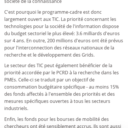
société de la connaissance
C'est pourquoi le programme-cadre est donc
largement ouvert aux TIC. La priorité concernant les
technologies pour la société de l'information dispose
du budget sectoriel le plus élevé: 3.6 milliards d'euros
sur 4 ans. En outre, 200 millions d'euros ont été prévus
pour l'interconnection des réseaux nationaux de la
recherche et le développement des Grids.
Le secteur des TIC peut également bénéficier de la
priorité accordée par le PCRD à la recherche dans les
PMEs. Celle-ci se traduit par un objectif de
consommation budgétaire spécifique - au moins 15%
des fonds affectés à l'ensemble des priorités et des
mesures spécifiques ouvertes à tous les secteurs
industriels.
Enfin, les fonds pour les bourses de mobilité des
chercheurs ont été sensiblement accrus. Ils sont aussi