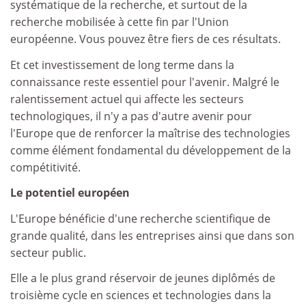
systématique de la recherche, et surtout de la
recherche mobilisée à cette fin par l'Union
européenne. Vous pouvez être fiers de ces résultats.
Et cet investissement de long terme dans la
connaissance reste essentiel pour l'avenir. Malgré le
ralentissement actuel qui affecte les secteurs
technologiques, il n'y a pas d'autre avenir pour
l'Europe que de renforcer la maîtrise des technologies
comme élément fondamental du développement de la
compétitivité.
Le potentiel européen
L'Europe bénéficie d'une recherche scientifique de
grande qualité, dans les entreprises ainsi que dans son
secteur public.
Elle a le plus grand réservoir de jeunes diplômés de
troisième cycle en sciences et technologies dans la