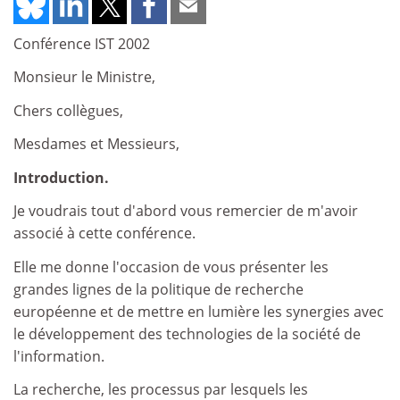
Conférence IST 2002
Monsieur le Ministre,
Chers collègues,
Mesdames et Messieurs,
Introduction.
Je voudrais tout d'abord vous remercier de m'avoir
associé à cette conférence.
Elle me donne l'occasion de vous présenter les
grandes lignes de la politique de recherche
européenne et de mettre en lumière les synergies avec
le développement des technologies de la société de
l'information.
La recherche, les processus par lesquels les