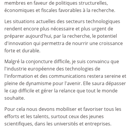
membres en faveur de politiques structurelles,
économiques et fiscales favorables à la recherche.
Les situations actuelles des secteurs technologiques
rendent encore plus nécessaire et plus urgent de
préparer aujourd'hui, par la recherche, le potentiel
d'innovation qui permettra de nourrir une croissance
forte et durable.
Malgré la conjoncture difficile, je suis convaincu que
l'industrie européenne des technologies de
l'information et des communications restera sereine et
pleine de dynamisme pour l'avenir. Elle saura dépasser
le cap difficile et gérer la relance que tout le monde
souhaite.
Pour cela nous devons mobiliser et favoriser tous les
efforts et les talents, surtout ceux des jeunes
scientifiques, dans les universités et entreprises.