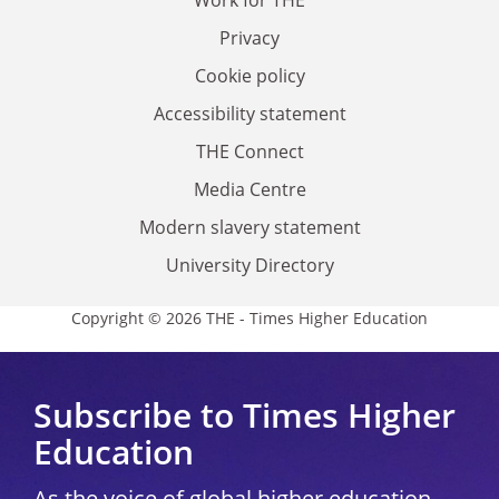
Privacy
Cookie policy
Accessibility statement
THE Connect
Media Centre
Modern slavery statement
University Directory
Copyright © 2026 THE - Times Higher Education
Subscribe to Times Higher
Education
As the voice of global higher education,