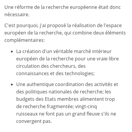
Une réforme de la recherche européenne était donc
nécessaire.
C'est pourquoi, j'ai proposé la réalisation de l'espace
européen de la recherche, qui combine deux éléments
complémentaires:
La création d'un véritable marché intérieur
européen de la recherche pour une vraie libre
circulation des chercheurs, des
connaissances et des technologies;
Une authentique coordination des activités et
des politiques nationales de recherche; les
budgets des Etats membres alimentent trop
de recherche fragmentée; vingt-cinq
ruisseaux ne font pas un grand fleuve s'ils ne
convergent pas.