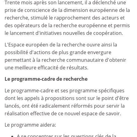
Trente mois après son lancement, il a déclenché une
prise de conscience de la dimension européenne de la
recherche, stimulé le rapprochement des acteurs et
des opérateurs de la recherche européenne et permis
le lancement d'initiatives nouvelles de coopération.
L'Espace européen de la recherche ouvre ainsi la
possibilité d'actions de plus grande envergure
permettant à la recherche communautaire d'obtenir
une meilleure efficacité de résultats.
Le programme-cadre de recherche
Le programme-cadre et ses programme spécifiques
dont les appels à propositions sont sur le point d'être
lancés, ont été radicalement réformés pour servir la
réalisation effective de ce nouvel espace de savoir.
Le programme aidera:
A se concentrer sur les questions clés de la