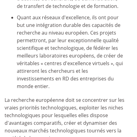
de transfert de technologie et de formation.
Quant aux réseaux d'excellence, ils ont pour
but une intégration durable des capacités de
recherche au niveau européen. Ces projets
permettront, par leur exceptionnelle qualité
scientifique et technologique, de fédérer les
meilleurs laboratoires européens, de créer de
véritables « centres d'excellence virtuels », qui
attireront les chercheurs et les
investissements en RD des entreprises du
monde entier.
La recherche européenne doit se concentrer sur les
vraies priorités technologiques, exploiter les niches
technologiques pour lesquelles elles dispose
d'avantages comparatifs, créer et dynamiser des
nouveaux marchés technologiques tournés vers la