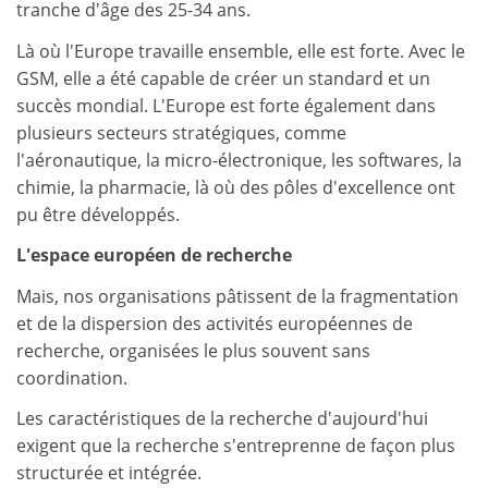
tranche d'âge des 25-34 ans.
Là où l'Europe travaille ensemble, elle est forte. Avec le
GSM, elle a été capable de créer un standard et un
succès mondial. L'Europe est forte également dans
plusieurs secteurs stratégiques, comme
l'aéronautique, la micro-électronique, les softwares, la
chimie, la pharmacie, là où des pôles d'excellence ont
pu être développés.
L'espace européen de recherche
Mais, nos organisations pâtissent de la fragmentation
et de la dispersion des activités européennes de
recherche, organisées le plus souvent sans
coordination.
Les caractéristiques de la recherche d'aujourd'hui
exigent que la recherche s'entreprenne de façon plus
structurée et intégrée.