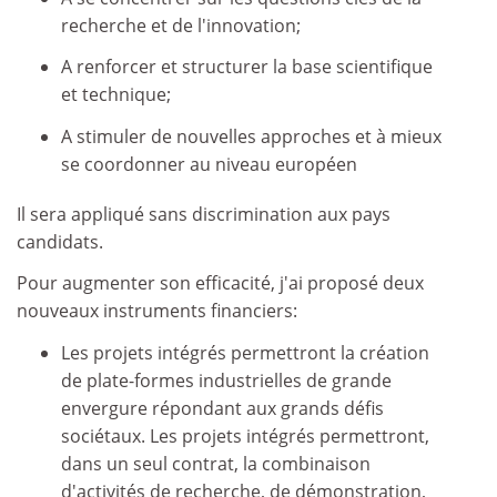
recherche et de l'innovation;
A renforcer et structurer la base scientifique
et technique;
A stimuler de nouvelles approches et à mieux
se coordonner au niveau européen
Il sera appliqué sans discrimination aux pays
candidats.
Pour augmenter son efficacité, j'ai proposé deux
nouveaux instruments financiers:
Les projets intégrés permettront la création
de plate-formes industrielles de grande
envergure répondant aux grands défis
sociétaux. Les projets intégrés permettront,
dans un seul contrat, la combinaison
d'activités de recherche, de démonstration,