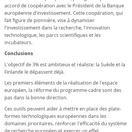
accord de coopération avec le Président de la Banque
européenne d'investissement. Cette coopération, qui
fait figure de pionnière, vise à dynamiser
l'investissement dans la recherche, l'innovation
technologique, les parcs scientifiques et les
incubateurs.
Conclusions
L'objectif de 3% est ambitieux et réaliste: la Suède et la
Finlande le dépassent déjà.
Les premiers éléments de la réalisation de l'espace
européen, la réforme du programme-cadre sont des
pas dans la bonne direction.
Ces outils peuvent aider à mettre en place des plate-
formes technologiques européennes dans les
domaines prioritaires, renforcer l'efficacité du système
de recherche européen et exercer un effet