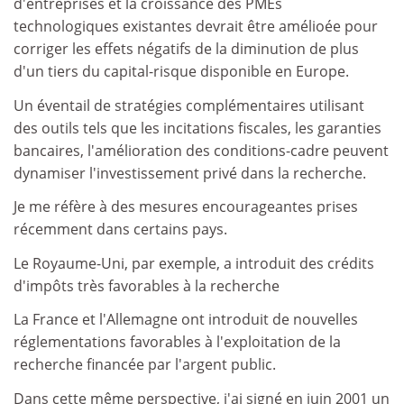
d'entreprises et la croissance des PMEs
technologiques existantes devrait être amélioée pour
corriger les effets négatifs de la diminution de plus
d'un tiers du capital-risque disponible en Europe.
Un éventail de stratégies complémentaires utilisant
des outils tels que les incitations fiscales, les garanties
bancaires, l'amélioration des conditions-cadre peuvent
dynamiser l'investissement privé dans la recherche.
Je me réfère à des mesures encourageantes prises
récemment dans certains pays.
Le Royaume-Uni, par exemple, a introduit des crédits
d'impôts très favorables à la recherche
La France et l'Allemagne ont introduit de nouvelles
réglementations favorables à l'exploitation de la
recherche financée par l'argent public.
Dans cette même perspective, j'ai signé en juin 2001 un