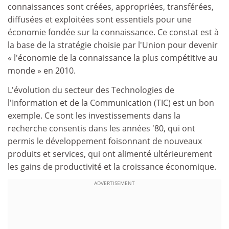
connaissances sont créées, appropriées, transférées,
diffusées et exploitées sont essentiels pour une
économie fondée sur la connaissance. Ce constat est à
la base de la stratégie choisie par l'Union pour devenir
« l'économie de la connaissance la plus compétitive au
monde » en 2010.
L'évolution du secteur des Technologies de
l'Information et de la Communication (TIC) est un bon
exemple. Ce sont les investissements dans la
recherche consentis dans les années '80, qui ont
permis le développement foisonnant de nouveaux
produits et services, qui ont alimenté ultérieurement
les gains de productivité et la croissance économique.
ADVERTISEMENT