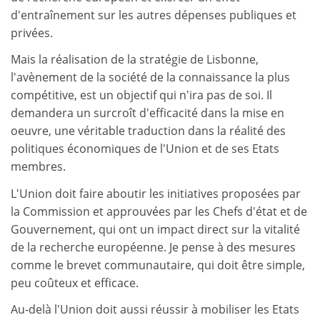
d'entraînement sur les autres dépenses publiques et
privées.
Mais la réalisation de la stratégie de Lisbonne,
l'avènement de la société de la connaissance la plus
compétitive, est un objectif qui n'ira pas de soi. Il
demandera un surcroît d'efficacité dans la mise en
oeuvre, une véritable traduction dans la réalité des
politiques économiques de l'Union et de ses Etats
membres.
L'Union doit faire aboutir les initiatives proposées par
la Commission et approuvées par les Chefs d'état et de
Gouvernement, qui ont un impact direct sur la vitalité
de la recherche européenne. Je pense à des mesures
comme le brevet communautaire, qui doit être simple,
peu coûteux et efficace.
Au-delà l'Union doit aussi réussir à mobiliser les Etats