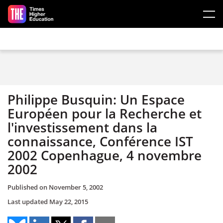
Skip to main content
Philippe Busquin: Un Espace
Européen pour la Recherche et
l'investissement dans la
connaissance, Conférence IST
2002 Copenhague, 4 novembre
2002
Published on
November 5, 2002
Last updated
May 22, 2015