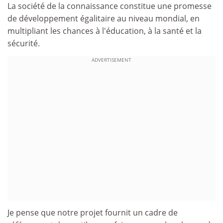
La société de la connaissance constitue une promesse
de développement égalitaire au niveau mondial, en
multipliant les chances à l'éducation, à la santé et la
sécurité.
ADVERTISEMENT
Je pense que notre projet fournit un cadre de