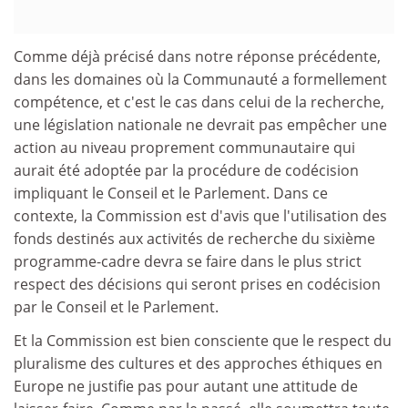
Comme déjà précisé dans notre réponse précédente,
dans les domaines où la Communauté a formellement
compétence, et c'est le cas dans celui de la recherche,
une législation nationale ne devrait pas empêcher une
action au niveau proprement communautaire qui
aurait été adoptée par la procédure de codécision
impliquant le Conseil et le Parlement. Dans ce
contexte, la Commission est d'avis que l'utilisation des
fonds destinés aux activités de recherche du sixième
programme-cadre devra se faire dans le plus strict
respect des décisions qui seront prises en codécision
par le Conseil et le Parlement.
Et la Commission est bien consciente que le respect du
pluralisme des cultures et des approches éthiques en
Europe ne justifie pas pour autant une attitude de