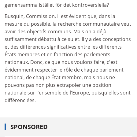
gemensamma istället för det kontroversiella?
Busquin, Commission. Il est évident que, dans la
mesure du possible, la recherche communautaire veut
avoir des objectifs communs. Mais on a déjà
suffisamment débattu à ce sujet. Il y a des conceptions
et des différences significatives entre les différents
États membres et en fonction des parlements
nationaux. Donc, ce que nous voulons faire, c'est
évidemment respecter le rôle de chaque parlement
national, de chaque État membre, mais nous ne
pouvons pas non plus extrapoler une position
nationale sur l'ensemble de l'Europe, puisqu'elles sont
différenciées.
SPONSORED