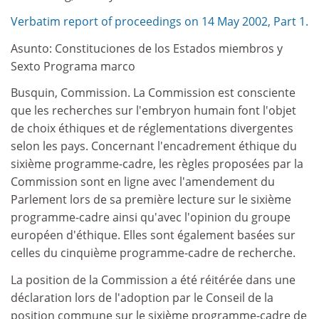
Verbatim report of proceedings on 14 May 2002, Part 1.
Asunto: Constituciones de los Estados miembros y
Sexto Programa marco
Busquin, Commission. La Commission est consciente
que les recherches sur l'embryon humain font l'objet
de choix éthiques et de réglementations divergentes
selon les pays. Concernant l'encadrement éthique du
sixième programme-cadre, les règles proposées par la
Commission sont en ligne avec l'amendement du
Parlement lors de sa première lecture sur le sixième
programme-cadre ainsi qu'avec l'opinion du groupe
européen d'éthique. Elles sont également basées sur
celles du cinquième programme-cadre de recherche.
La position de la Commission a été réitérée dans une
déclaration lors de l'adoption par le Conseil de la
position commune sur le sixième programme-cadre de