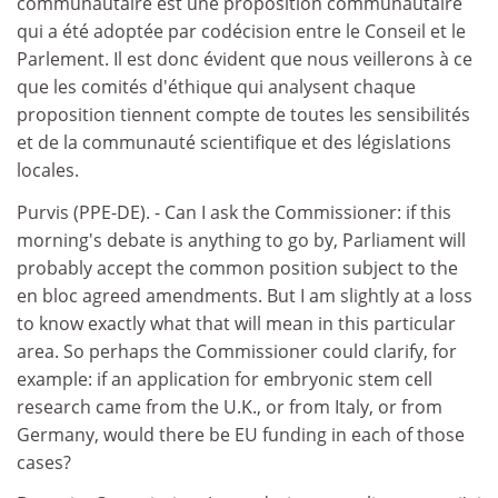
communautaire est une proposition communautaire
qui a été adoptée par codécision entre le Conseil et le
Parlement. Il est donc évident que nous veillerons à ce
que les comités d'éthique qui analysent chaque
proposition tiennent compte de toutes les sensibilités
et de la communauté scientifique et des législations
locales.
Purvis (PPE-DE). - Can I ask the Commissioner: if this
morning's debate is anything to go by, Parliament will
probably accept the common position subject to the
en bloc agreed amendments. But I am slightly at a loss
to know exactly what that will mean in this particular
area. So perhaps the Commissioner could clarify, for
example: if an application for embryonic stem cell
research came from the U.K., or from Italy, or from
Germany, would there be EU funding in each of those
cases?