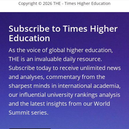
Copyright © 2026 THE - Times Higher Education
Subscribe to Times Higher
Education
As the voice of global higher education,
THE is an invaluable daily resource.
Subscribe today to receive unlimited news
and analyses, commentary from the
sharpest minds in international academia,
our influential university rankings analysis
and the latest insights from our World
Summit series.