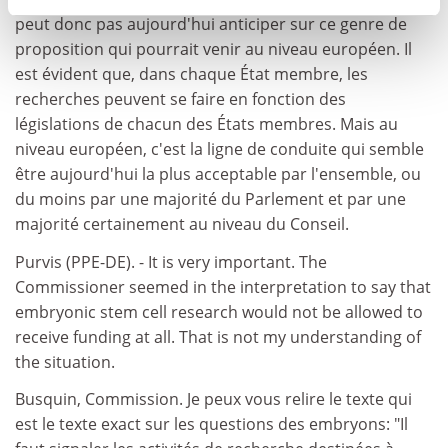
peut donc pas aujourd'hui anticiper sur ce genre de
proposition qui pourrait venir au niveau européen. Il
est évident que, dans chaque État membre, les
recherches peuvent se faire en fonction des
législations de chacun des États membres. Mais au
niveau européen, c'est la ligne de conduite qui semble
être aujourd'hui la plus acceptable par l'ensemble, ou
du moins par une majorité du Parlement et par une
majorité certainement au niveau du Conseil.
Purvis (PPE-DE). - It is very important. The
Commissioner seemed in the interpretation to say that
embryonic stem cell research would not be allowed to
receive funding at all. That is not my understanding of
the situation.
Busquin, Commission. Je peux vous relire le texte qui
est le texte exact sur les questions des embryons: "Il