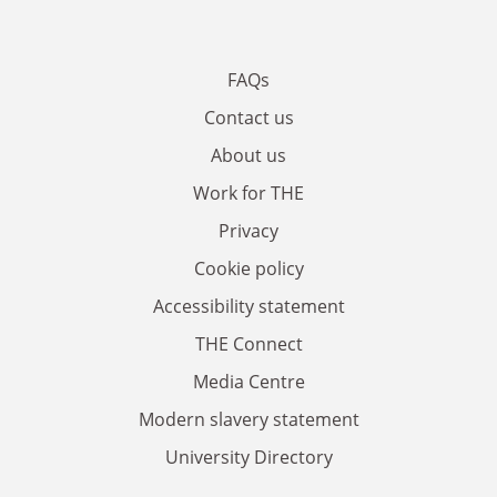
FAQs
Contact us
About us
Work for THE
Privacy
Cookie policy
Accessibility statement
THE Connect
Media Centre
Modern slavery statement
University Directory