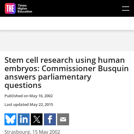
Skip to main content
Stem cell research using human
embryos: Commissioner Busquin
answers parliamentary
questions
Published on
May 16, 2002
Last updated
May 22, 2015
Strasbourg, 15 May 2002