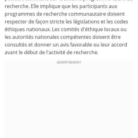
recherche. Elle implique que les participants aux
programmes de recherche communautaire doivent
respecter de façon stricte les législations et les codes
éthiques nationaux. Les comités d'éthique locaux ou
les autorités nationales compétentes doivent être
consultés et donner un avis favorable ou leur accord
avant le début de l'activité de recherche.
ADVERTISEMENT