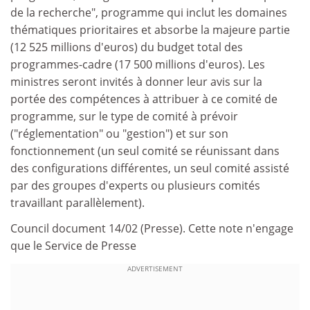
de la recherche", programme qui inclut les domaines
thématiques prioritaires et absorbe la majeure partie
(12 525 millions d'euros) du budget total des
programmes-cadre (17 500 millions d'euros). Les
ministres seront invités à donner leur avis sur la
portée des compétences à attribuer à ce comité de
programme, sur le type de comité à prévoir
("réglementation" ou "gestion") et sur son
fonctionnement (un seul comité se réunissant dans
des configurations différentes, un seul comité assisté
par des groupes d'experts ou plusieurs comités
travaillant parallèlement).
Council document 14/02 (Presse). Cette note n'engage
que le Service de Presse
ADVERTISEMENT