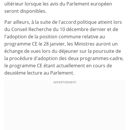
ultérieur lorsque les avis du Parlement européen
seront disponibles.
Par ailleurs, à la suite de l'accord politique atteint lors
du Conseil Recherche du 10 décembre dernier et de
l'adoption de la position commune relative au
programme CE le 28 janvier, les Ministres auront un
échange de vues lors du déjeuner sur la poursuite de
la procédure d'adoption des deux programmes-cadre,
le programme CE étant actuellement en cours de
deuxième lecture au Parlement.
ADVERTISEMENT