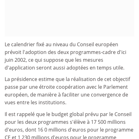
Le calendrier fixé au niveau du Conseil européen
prévoit l'adoption des deux programmes-cadre d'ici
juin 2002, ce qui suppose que les mesures
d'application seront aussi adoptées en temps utile.
La présidence estime que la réalisation de cet objectif
passe par une étroite coopération avec le Parlement
européen, de manière à faciliter une convergence de
vues entre les institutions.
Il est rappelé que le budget global prévu par le Conseil
pour les deux programmes s'élève à 17 500 millions
d'euros, dont 16 0 millions d'euros pour le programme
CE et 1 230 millions d'euros pour le programme