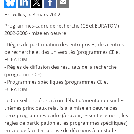
Bruxelles, le 8 mars 2002
Programmes-cadre de recherche (CE et EURATOM)
2002-2006 - mise en oeuvre
- Règles de participation des entreprises, des centres
de recherche et des universités (programmes CE et
EURATOM)
- Règles de diffusion des résultats de la recherche
(programme CE)
- Programmes spécifiques (programmes CE et
EURATOM)
Le Conseil procédera à un débat d'orientation sur les
thèmes principaux relatifs à la mise en oeuvre des
deux programmes-cadre (à savoir, essentiellement, les
règles de participation et les programmes spécifiques)
en vue de faciliter la prise de décisions à un stade