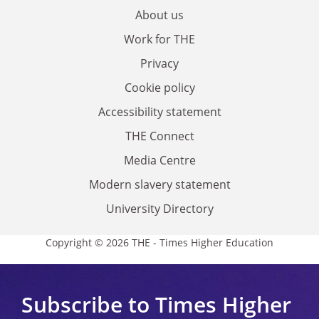
About us
Work for THE
Privacy
Cookie policy
Accessibility statement
THE Connect
Media Centre
Modern slavery statement
University Directory
Copyright © 2026 THE - Times Higher Education
Subscribe to Times Higher