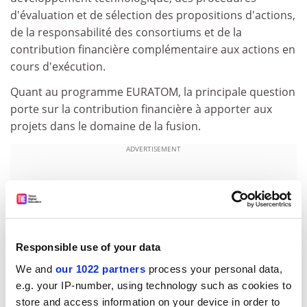
d'évaluation et de sélection des propositions d'actions,
de la responsabilité des consortiums et de la
contribution financière complémentaire aux actions en
cours d'exécution.
Quant au programme EURATOM, la principale question
porte sur la contribution financière à apporter aux
projets dans le domaine de la fusion.
ADVERTISEMENT
Responsible use of your data
We and
our 1022 partners
process your personal data,
e.g. your IP-number, using technology such as cookies to
store and access information on your device in order to