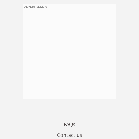
ADVERTISEMENT
FAQs
Contact us