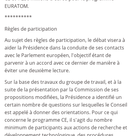
EURATOM.
**********
Règles de participation
Au sujet des règles de participation, le débat visera à
aider la Présidence dans la conduite de ses contacts
avec le Parlement européen, l'objectif étant de
parvenir à un accord avec ce dernier de manière à
éviter une deuxième lecture.
Sur la base des travaux du groupe de travail, et à la
suite de la présentation par la Commission de ses
propositions modifiées, la Présidence a identifié un
certain nombre de questions sur lesquelles le Conseil
est appelé à donner des orientations. Pour ce qui
concerne le programme CE, il s'agit du nombre
minimum de participants aux actions de recherche et
développement technologique, des procédures