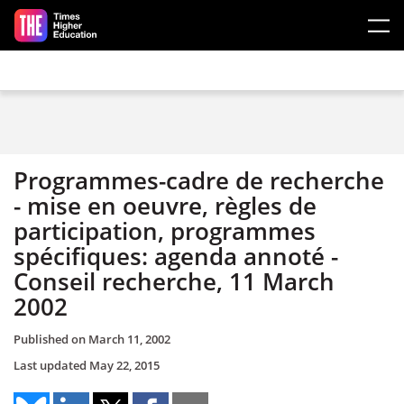
Skip to main content
Programmes-cadre de recherche
- mise en oeuvre, règles de
participation, programmes
spécifiques: agenda annoté -
Conseil recherche, 11 March
2002
Published on
March 11, 2002
Last updated
May 22, 2015