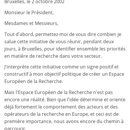
Bruxelles, le 2 octobre 2002
Monsieur le Président,
Mesdames et Messieurs,
Tout d'abord, permettez-moi de vous dire combien je
salue cette initiative de vous réunir, pendant deux
jours, à Bruxelles, pour identifier ensemble les priorités
en matière de recherche dans votre secteur.
J'interprète cette initiative comme un signe positif et
constructif à mon objectif politique de créer un Espace
Européen de la Recherche.
Mais l'Espace Européen de la Recherche n'est pas
encore une réalité. Bien que l'idée détermine et oriente
déjà fortement le comportement des acteurs et des
opérateurs de la recherche en Europe, et ceci est de
première importance, nous avons encore du chemin à
parcourir.