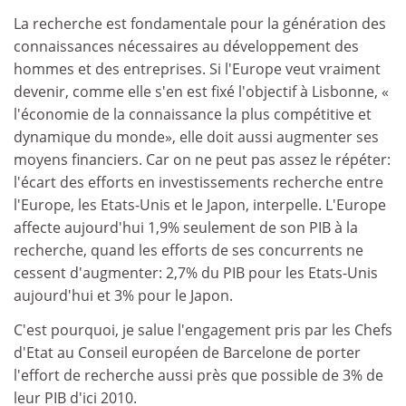
La recherche est fondamentale pour la génération des
connaissances nécessaires au développement des
hommes et des entreprises. Si l'Europe veut vraiment
devenir, comme elle s'en est fixé l'objectif à Lisbonne, «
l'économie de la connaissance la plus compétitive et
dynamique du monde», elle doit aussi augmenter ses
moyens financiers. Car on ne peut pas assez le répéter:
l'écart des efforts en investissements recherche entre
l'Europe, les Etats-Unis et le Japon, interpelle. L'Europe
affecte aujourd'hui 1,9% seulement de son PIB à la
recherche, quand les efforts de ses concurrents ne
cessent d'augmenter: 2,7% du PIB pour les Etats-Unis
aujourd'hui et 3% pour le Japon.
C'est pourquoi, je salue l'engagement pris par les Chefs
d'Etat au Conseil européen de Barcelone de porter
l'effort de recherche aussi près que possible de 3% de
leur PIB d'ici 2010.