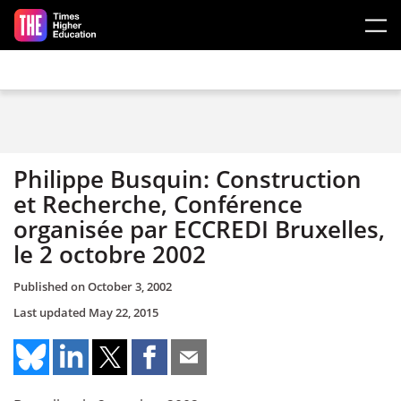
Skip to main content
Philippe Busquin: Construction
et Recherche, Conférence
organisée par ECCREDI Bruxelles,
le 2 octobre 2002
Published on
October 3, 2002
Last updated
May 22, 2015