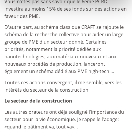
Vous n'êtes pas sans savoir que le 6ème PCRD
investira au moins 15% de ses fonds sur des actions en
faveur des PME.
D'autre part, au schéma classique CRAFT se rajoute le
schéma de la recherche collective pour aider un large
groupe de PME d'un secteur donné. Certaines
priorités, notamment la priorité dédiée aux
nanotechnologies, aux matériaux nouveaux et aux
nouveaux procédés de production, lanceront
également un schéma dédié aux PME high-tech ...
Toutes ces actions convergent, il me semble, vers les
intérêts du secteur de la construction.
Le secteur de la construction
Les autres orateurs ont déjà souligné l'importance du
secteur pour la vie économique. Je rappelle l'adage:
«quand le bâtiment va, tout va»...