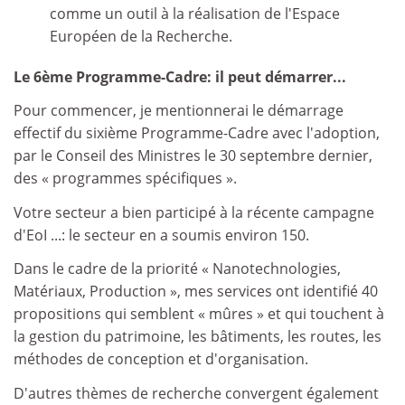
comme un outil à la réalisation de l'Espace
Européen de la Recherche.
Le 6ème Programme-Cadre: il peut démarrer...
Pour commencer, je mentionnerai le démarrage
effectif du sixième Programme-Cadre avec l'adoption,
par le Conseil des Ministres le 30 septembre dernier,
des « programmes spécifiques ».
Votre secteur a bien participé à la récente campagne
d'EoI ...: le secteur en a soumis environ 150.
Dans le cadre de la priorité « Nanotechnologies,
Matériaux, Production », mes services ont identifié 40
propositions qui semblent « mûres » et qui touchent à
la gestion du patrimoine, les bâtiments, les routes, les
méthodes de conception et d'organisation.
D'autres thèmes de recherche convergent également