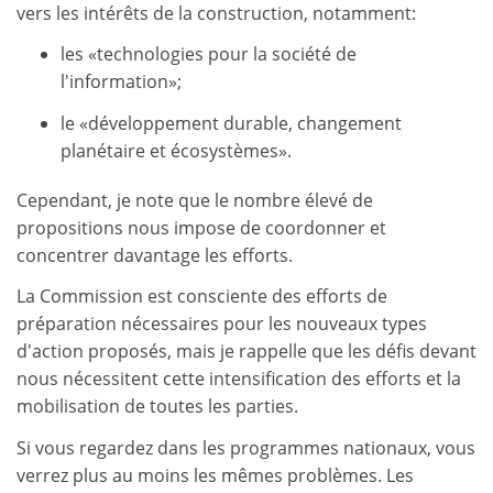
vers les intérêts de la construction, notamment:
les «technologies pour la société de
l'information»;
le «développement durable, changement
planétaire et écosystèmes».
Cependant, je note que le nombre élevé de
propositions nous impose de coordonner et
concentrer davantage les efforts.
La Commission est consciente des efforts de
préparation nécessaires pour les nouveaux types
d'action proposés, mais je rappelle que les défis devant
nous nécessitent cette intensification des efforts et la
mobilisation de toutes les parties.
Si vous regardez dans les programmes nationaux, vous
verrez plus au moins les mêmes problèmes. Les