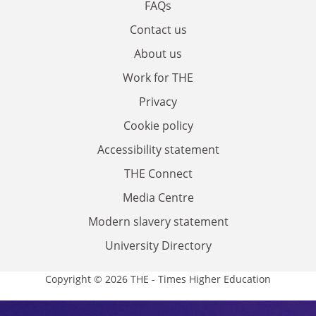
FAQs
Contact us
About us
Work for THE
Privacy
Cookie policy
Accessibility statement
THE Connect
Media Centre
Modern slavery statement
University Directory
Copyright © 2026 THE - Times Higher Education