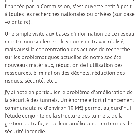
financée par la Commission, s'est ouverte petit à petit
à toutes les recherches nationales ou privées (sur base
volontaire).
Une simple visite aux bases d'information de ce réseau
montre non seulement le volume de travail réalisé,
mais aussi la concentration des actions de recherche
sur les problématiques actuelles de notre société:
nouveaux matériaux, réduction de l'utilisation des
ressources, élimination des déchets, réduction des
risques, sécurité, etc...
J'y ai noté en particulier le problème d'amélioration de
la sécurité des tunnels. Un énorme effort (financement
communautaire d'environ 10 M€) permet aujourd'hui
l'étude conjointe de la structure des tunnels, de la
gestion du trafic, et de leur amélioration en termes de
sécurité incendie.