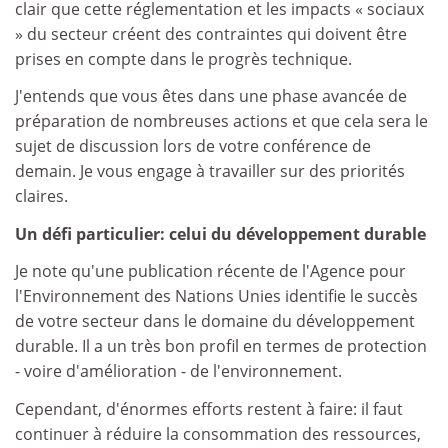
clair que cette réglementation et les impacts « sociaux
» du secteur créent des contraintes qui doivent être
prises en compte dans le progrès technique.
J'entends que vous êtes dans une phase avancée de
préparation de nombreuses actions et que cela sera le
sujet de discussion lors de votre conférence de
demain. Je vous engage à travailler sur des priorités
claires.
Un défi particulier: celui du développement durable
Je note qu'une publication récente de l'Agence pour
l'Environnement des Nations Unies identifie le succès
de votre secteur dans le domaine du développement
durable. Il a un très bon profil en termes de protection
- voire d'amélioration - de l'environnement.
Cependant, d'énormes efforts restent à faire: il faut
continuer à réduire la consommation des ressources,