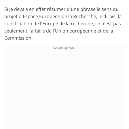
Si je devais en effet résumer d'une phrase le sens du
projet d'Espace Européen de la Recherche, je dirais: la
construction de l'Europe de la recherche, ce n'est pas
seulement l'affaire de l'Union européenne et de la
Commission.
ADVERTISEMENT