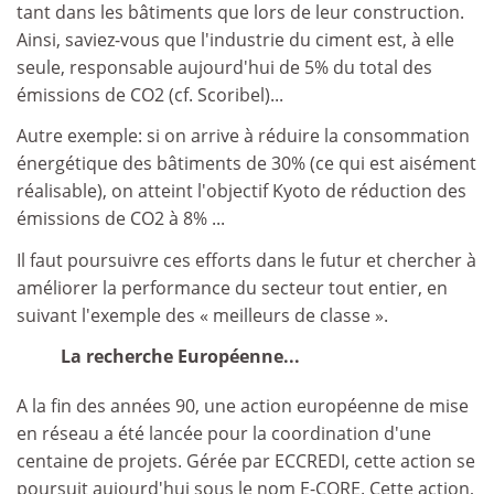
tant dans les bâtiments que lors de leur construction.
Ainsi, saviez-vous que l'industrie du ciment est, à elle
seule, responsable aujourd'hui de 5% du total des
émissions de CO2 (cf. Scoribel)...
Autre exemple: si on arrive à réduire la consommation
énergétique des bâtiments de 30% (ce qui est aisément
réalisable), on atteint l'objectif Kyoto de réduction des
émissions de CO2 à 8% ...
Il faut poursuivre ces efforts dans le futur et chercher à
améliorer la performance du secteur tout entier, en
suivant l'exemple des « meilleurs de classe ».
La recherche Européenne...
A la fin des années 90, une action européenne de mise
en réseau a été lancée pour la coordination d'une
centaine de projets. Gérée par ECCREDI, cette action se
poursuit aujourd'hui sous le nom E-CORE. Cette action,