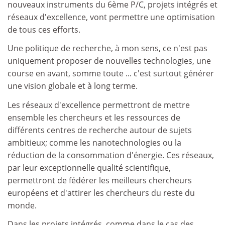
nouveaux instruments du 6ème P/C, projets intégrés et
réseaux d'excellence, vont permettre une optimisation
de tous ces efforts.
Une politique de recherche, à mon sens, ce n'est pas
uniquement proposer de nouvelles technologies, une
course en avant, somme toute ... c'est surtout générer
une vision globale et à long terme.
Les réseaux d'excellence permettront de mettre
ensemble les chercheurs et les ressources de
différents centres de recherche autour de sujets
ambitieux; comme les nanotechnologies ou la
réduction de la consommation d'énergie. Ces réseaux,
par leur exceptionnelle qualité scientifique,
permettront de fédérer les meilleurs chercheurs
européens et d'attirer les chercheurs du reste du
monde.
Dans les projets intégrés, comme dans le cas des