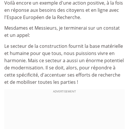
Voilà encore un exemple d'une action positive, à la fois
en réponse aux besoins des citoyens et en ligne avec
l'Espace Européen de la Recherche.
Mesdames et Messieurs, je terminerai sur un constat
et un appel:
Le secteur de la construction fournit la base matérielle
et humaine pour que tous, nous puissions vivre en
harmonie. Mais ce secteur a aussi un énorme potentiel
de modernisation. Il se doit, alors, pour répondre à
cette spécificité, d'accentuer ses efforts de recherche
et de mobiliser toutes les parties !
ADVERTISEMENT