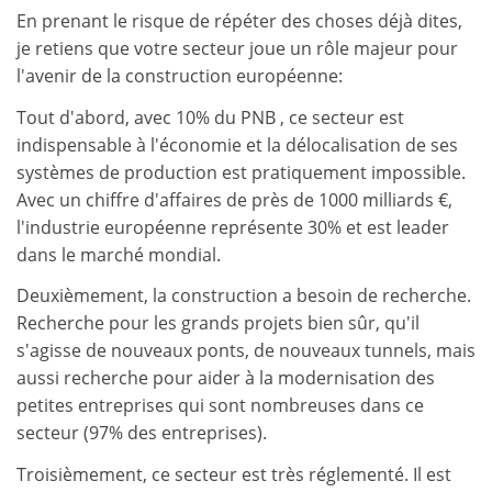
En prenant le risque de répéter des choses déjà dites,
je retiens que votre secteur joue un rôle majeur pour
l'avenir de la construction européenne:
Tout d'abord, avec 10% du PNB , ce secteur est
indispensable à l'économie et la délocalisation de ses
systèmes de production est pratiquement impossible.
Avec un chiffre d'affaires de près de 1000 milliards €,
l'industrie européenne représente 30% et est leader
dans le marché mondial.
Deuxièmement, la construction a besoin de recherche.
Recherche pour les grands projets bien sûr, qu'il
s'agisse de nouveaux ponts, de nouveaux tunnels, mais
aussi recherche pour aider à la modernisation des
petites entreprises qui sont nombreuses dans ce
secteur (97% des entreprises).
Troisièmement, ce secteur est très réglementé. Il est