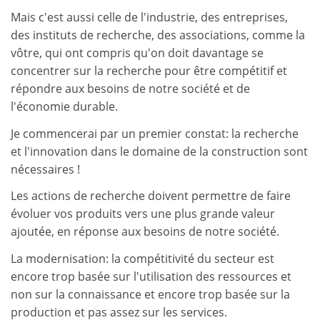
Mais c'est aussi celle de l'industrie, des entreprises,
des instituts de recherche, des associations, comme la
vôtre, qui ont compris qu'on doit davantage se
concentrer sur la recherche pour être compétitif et
répondre aux besoins de notre société et de
l'économie durable.
Je commencerai par un premier constat: la recherche
et l'innovation dans le domaine de la construction sont
nécessaires !
Les actions de recherche doivent permettre de faire
évoluer vos produits vers une plus grande valeur
ajoutée, en réponse aux besoins de notre société.
La modernisation: la compétitivité du secteur est
encore trop basée sur l'utilisation des ressources et
non sur la connaissance et encore trop basée sur la
production et pas assez sur les services.