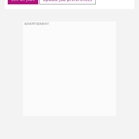
ADVERTISEMENT