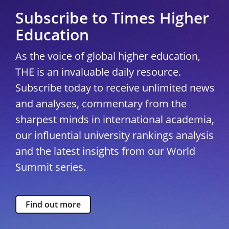
Subscribe to Times Higher
Education
As the voice of global higher education,
THE is an invaluable daily resource.
Subscribe today to receive unlimited news
and analyses, commentary from the
sharpest minds in international academia,
our influential university rankings analysis
and the latest insights from our World
Summit series.
Find out more