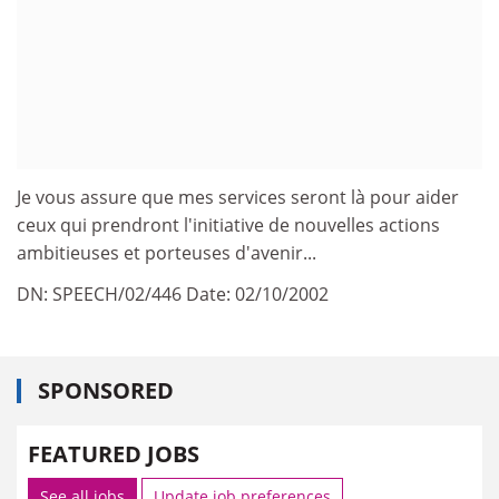
Je vous assure que mes services seront là pour aider
ceux qui prendront l'initiative de nouvelles actions
ambitieuses et porteuses d'avenir...
DN: SPEECH/02/446 Date: 02/10/2002
SPONSORED
FEATURED JOBS
See all jobs
Update job preferences