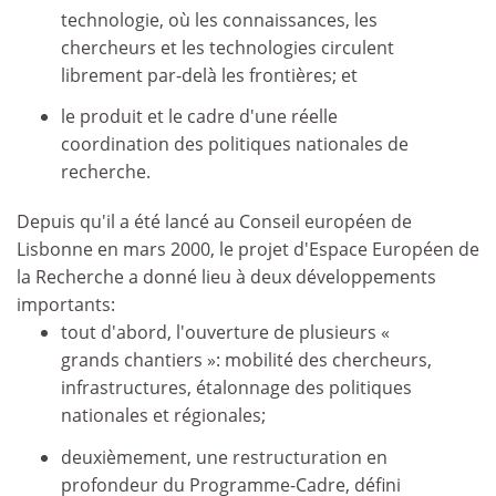
technologie, où les connaissances, les
chercheurs et les technologies circulent
librement par-delà les frontières; et
le produit et le cadre d'une réelle
coordination des politiques nationales de
recherche.
Depuis qu'il a été lancé au Conseil européen de
Lisbonne en mars 2000, le projet d'Espace Européen de
la Recherche a donné lieu à deux développements
importants:
tout d'abord, l'ouverture de plusieurs «
grands chantiers »: mobilité des chercheurs,
infrastructures, étalonnage des politiques
nationales et régionales;
deuxièmement, une restructuration en
profondeur du Programme-Cadre, défini