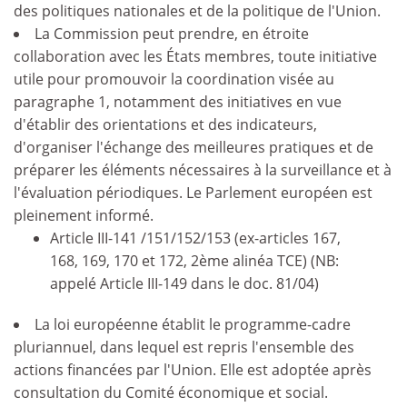
des politiques nationales et de la politique de l'Union.
La Commission peut prendre, en étroite
collaboration avec les États membres, toute initiative
utile pour promouvoir la coordination visée au
paragraphe 1, notamment des initiatives en vue
d'établir des orientations et des indicateurs,
d'organiser l'échange des meilleures pratiques et de
préparer les éléments nécessaires à la surveillance et à
l'évaluation périodiques. Le Parlement européen est
pleinement informé.
Article III-141 /151/152/153 (ex-articles 167,
168, 169, 170 et 172, 2ème alinéa TCE) (NB:
appelé Article III-149 dans le doc. 81/04)
La loi européenne établit le programme-cadre
pluriannuel, dans lequel est repris l'ensemble des
actions financées par l'Union. Elle est adoptée après
consultation du Comité économique et social.