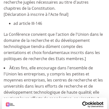
recherche jugées nécessaires au titre d'autres
chapitres de la Constitution.
[Déclaration à inscrire à l'Acte final]
ad article III-146
La Conférence convient que l'action de l'Union dans le
domaine de la recherche et du développement
technologique tiendra dûment compte des
orientations et choix fondamentaux inscrits dans les
politiques de recherche des Etats membres.]
Ã€ces fins, elle encourage dans l'ensemble de
l'Union les entreprises, y compris les petites et
moyennes entreprises, les centres de recherche et les
universités dans leurs efforts de recherche et de
développement technologique de haute qualité; elle
soutient leurs efforts de coopération, en visant tout
particulièrement à permettre aux chercheurs de