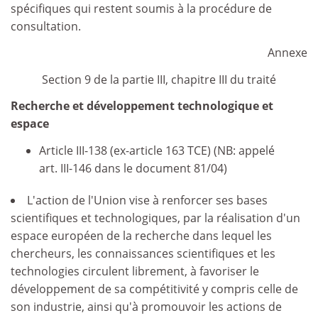
spécifiques qui restent soumis à la procédure de
consultation.
Annexe
Section 9 de la partie III, chapitre III du traité
Recherche et développement technologique et
espace
Article III-138 (ex-article 163 TCE) (NB: appelé
art. III-146 dans le document 81/04)
L'action de l'Union vise à renforcer ses bases
scientifiques et technologiques, par la réalisation d'un
espace européen de la recherche dans lequel les
chercheurs, les connaissances scientifiques et les
technologies circulent librement, à favoriser le
développement de sa compétitivité y compris celle de
son industrie, ainsi qu'à promouvoir les actions de