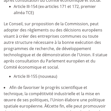
après consultation du Comité économique et social.
Article III-154 (ex-articles 171 et 172, premier
alinéa TCE)
Le Conseil, sur proposition de la Commission, peut
adopter des règlements ou des décisions européens
visant à créer des entreprises communes ou toute
autre structure nécessaire à la bonne exécution des
programmes de recherche, de développement
technologique et de démonstration de l'Union. Il statue
après consultation du Parlement européen et du
Comité économique et social.
Article III-155 (nouveau)
Afin de favoriser le progrès scientifique et
technique, la compétitivité industrielle et la mise en
œuvre de ses politiques, l'Union élabore une politique
spatiale européenne. Ã€cette fin, elle peut promouvoir