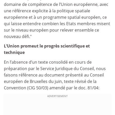
domaine de compétence de l’Union européenne, avec
une référence explicite à la politique spatiale
européenne et à un programme spatial européen, ce
qui laisse entendre combien les Etats membres misent
sur le niveau européen pour relever ensemble ce
nouveau défi."
L’Union promeut le progrès scientifique et
technique
En l’absence d’un texte consolidé en cours de
préparation par le Service Juridique du Conseil, nous
faisons référence au document présenté au Conseil
européen de Bruxelles du juin, texte révisé de la
Convention (CIG 50/03) amendé par le doc. 81/04:
ADVERTISEMENT