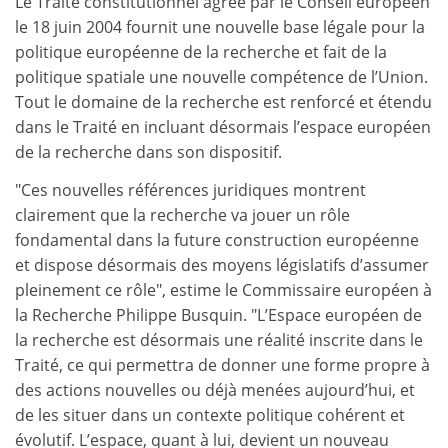
Le Traité constitutionnel agréé par le Conseil européen
le 18 juin 2004 fournit une nouvelle base légale pour la
politique européenne de la recherche et fait de la
politique spatiale une nouvelle compétence de l’Union.
Tout le domaine de la recherche est renforcé et étendu
dans le Traité en incluant désormais l’espace européen
de la recherche dans son dispositif.
"Ces nouvelles références juridiques montrent
clairement que la recherche va jouer un rôle
fondamental dans la future construction européenne
et dispose désormais des moyens législatifs d’assumer
pleinement ce rôle", estime le Commissaire européen à
la Recherche Philippe Busquin. "L’Espace européen de
la recherche est désormais une réalité inscrite dans le
Traité, ce qui permettra de donner une forme propre à
des actions nouvelles ou déjà menées aujourd’hui, et
de les situer dans un contexte politique cohérent et
évolutif. L’espace, quant à lui, devient un nouveau