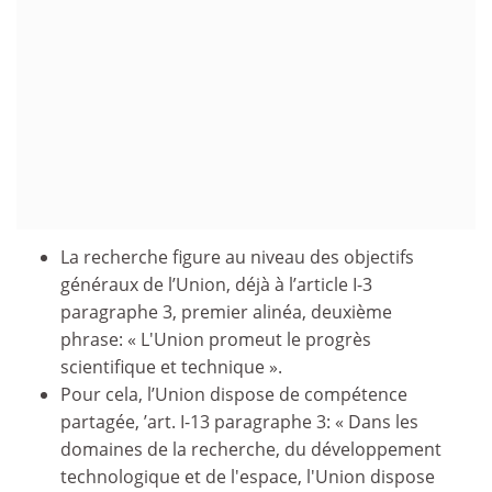
La recherche figure au niveau des objectifs
généraux de l’Union, déjà à l’article I-3
paragraphe 3, premier alinéa, deuxième
phrase: « L'Union promeut le progrès
scientifique et technique ».
Pour cela, l’Union dispose de compétence
partagée, ’art. I-13 paragraphe 3: « Dans les
domaines de la recherche, du développement
technologique et de l'espace, l'Union dispose