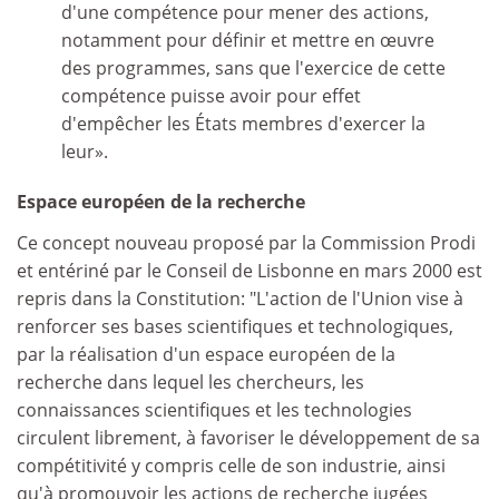
d'une compétence pour mener des actions,
notamment pour définir et mettre en œuvre
des programmes, sans que l'exercice de cette
compétence puisse avoir pour effet
d'empêcher les États membres d'exercer la
leur».
Espace européen de la recherche
Ce concept nouveau proposé par la Commission Prodi
et entériné par le Conseil de Lisbonne en mars 2000 est
repris dans la Constitution: "L'action de l'Union vise à
renforcer ses bases scientifiques et technologiques,
par la réalisation d'un espace européen de la
recherche dans lequel les chercheurs, les
connaissances scientifiques et les technologies
circulent librement, à favoriser le développement de sa
compétitivité y compris celle de son industrie, ainsi
qu'à promouvoir les actions de recherche jugées