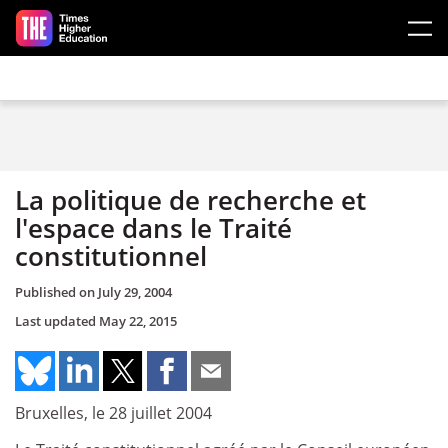
Skip to main content
La politique de recherche et
l'espace dans le Traité
constitutionnel
Published on
July 29, 2004
Last updated
May 22, 2015
Bruxelles, le 28 juillet 2004