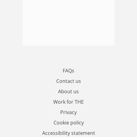
FAQs
Contact us
About us
Work for THE
Privacy
Cookie policy
Accessibility statement