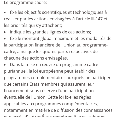
Le programme-cadre:
fixe les objectifs scientifiques et technologiques à
réaliser par les actions envisagées à l'article III-147 et
les priorités qui s'y attachent;
indique les grandes lignes de ces actions;
fixe le montant global maximum et les modalités de
la participation financière de l'Union au programme-
cadre, ainsi que les quotes-parts respectives de
chacune des actions envisagées.
Dans la mise en œuvre du programme cadre
pluriannuel, la loi européenne peut établir des
programmes complémentaires auxquels ne participent
que certains États membres qui assurent leur
financement sous réserve d'une participation
éventuelle de l'Union. Cette loi fixe les règles
applicables aux programmes complémentaires,
notamment en matière de diffusion des connaissances
et d'accès d'autres États membres. Elle est adoptée