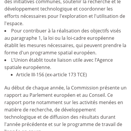
des initiatives communes, soutenir la recherche et le
développement technologique et coordonner les
efforts nécessaires pour l'exploration et l'utilisation de
l'espace.
Pour contribuer à la réalisation des objectifs visés
au paragraphe 1, la loi ou la loi-cadre européenne
établit les mesures nécessaires, qui peuvent prendre la
forme d'un programme spatial européen.
L’Union établit toute liaison utile avec l’Agence
spatiale européenne.
Article III-156 (ex-article 173 TCE)
Au début de chaque année, la Commission présente un
rapport au Parlement européen et au Conseil. Ce
rapport porte notamment sur les activités menées en
matière de recherche, de développement
technologique et de diffusion des résultats durant
l'année précédente et sur le programme de travail de