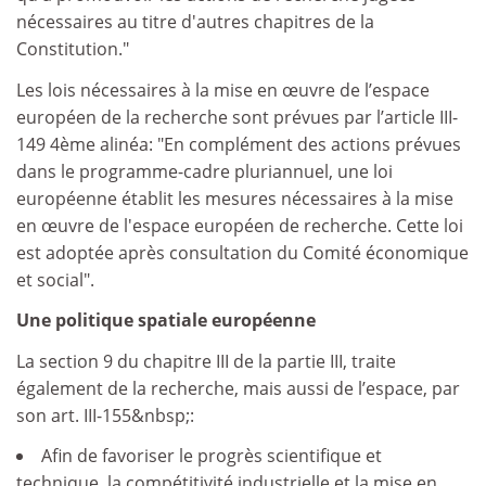
nécessaires au titre d'autres chapitres de la
Constitution."
Les lois nécessaires à la mise en œuvre de l’espace
européen de la recherche sont prévues par l’article III-
149 4ème alinéa: "En complément des actions prévues
dans le programme-cadre pluriannuel, une loi
européenne établit les mesures nécessaires à la mise
en œuvre de l'espace européen de recherche. Cette loi
est adoptée après consultation du Comité économique
et social".
Une politique spatiale européenne
La section 9 du chapitre III de la partie III, traite
également de la recherche, mais aussi de l’espace, par
son art. III-155&nbsp;:
Afin de favoriser le progrès scientifique et
technique, la compétitivité industrielle et la mise en