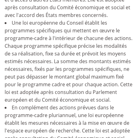
après consultation du Comité économique et social et
avec l'accord des États membres concernés.
Une loi européenne du Conseil établit les
programmes spécifiques qui mettent en œuvre le
programme-cadre à l'intérieur de chacune des actions.
Chaque programme spécifique précise les modalités
de sa réalisation, fixe sa durée et prévoit les moyens
estimés nécessaires. La somme des montants estimés
nécessaires, fixés par les programmes spécifiques, ne
peut pas dépasser le montant global maximum fixé
pour le programme cadre et pour chaque action. Cette
loi est adoptée après consultation du Parlement
européen et du Comité économique et social.
En complément des actions prévues dans le
programme-cadre pluriannuel, une loi européenne
établit les mesures nécessaires à la mise en œuvre de
l'espace européen de recherche. Cette loi est adoptée