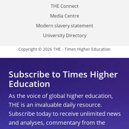
THE Connect
Media Centre
Modern slavery statement
University Directory
Copyright © 2026 THE - Times Higher Education
Subscribe to Times Higher
Education
As the voice of global higher education,
THE is an invaluable daily resource.
Subscribe today to receive unlimited news
and analyses, commentary from the